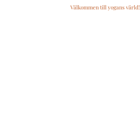
Välkommen till yogans värld!