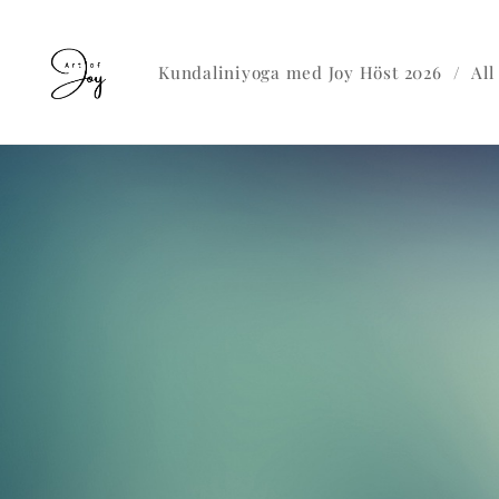
Kundaliniyoga med Joy Höst 2026
All