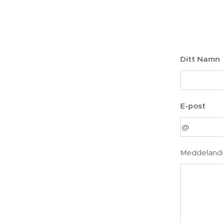
Ditt Namn
E-post
Meddeland