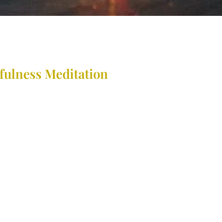
fulness Meditation