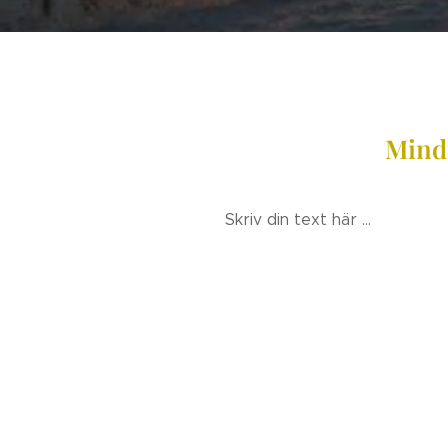
Mind
Skriv din text här ...