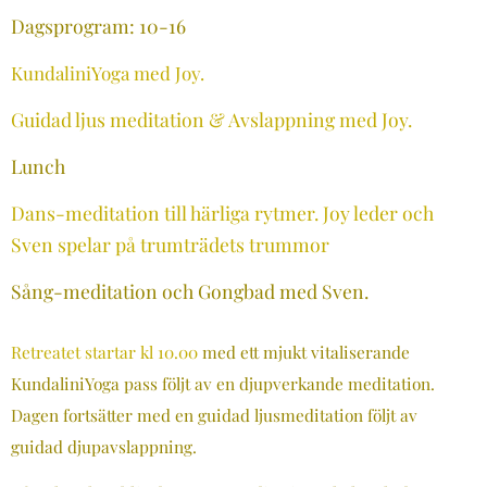
Dagsprogram: 10-16
KundaliniYoga med Joy.
Guidad ljus meditation & Avslappning med Joy.
Lunch
Dans-meditation till härliga rytmer. Joy leder och
Sven spelar på trumträdets trummor
Sång-meditation och Gongbad med Sven.
Retreatet startar kl 10.00
med ett mjukt vitaliserande
KundaliniYoga pass följt av en djupverkande meditation.
Dagen fortsätter med en guidad ljusmeditation följt av
guidad djupavslappning.